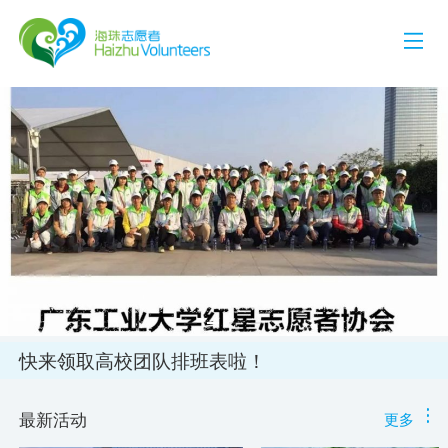
快来领取高校团队排班表啦！
最新活动
更多