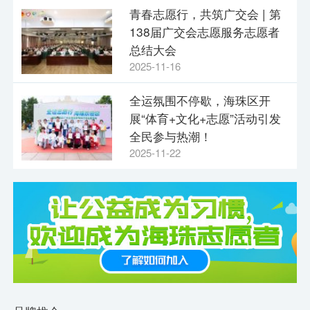
青春志愿行，共筑广交会 | 第
138届广交会志愿服务志愿者
总结大会
2025-11-16
全运氛围不停歇，海珠区开
展“体育+文化+志愿”活动引发
全民参与热潮！
2025-11-22