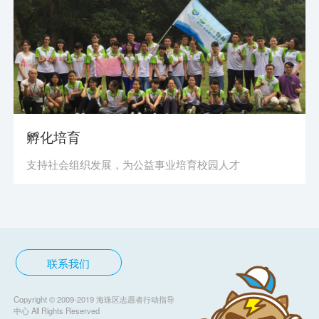
孵化培育
支持社会组织发展，为公益事业培育校园人才
联系我们
Copyright © 2009-2019 海珠区志愿者行动指导
中心 All Rights Reserved