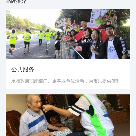
品牌推介
公共服务
承接政府职能部门、企事业单位活动，为市民提供便利