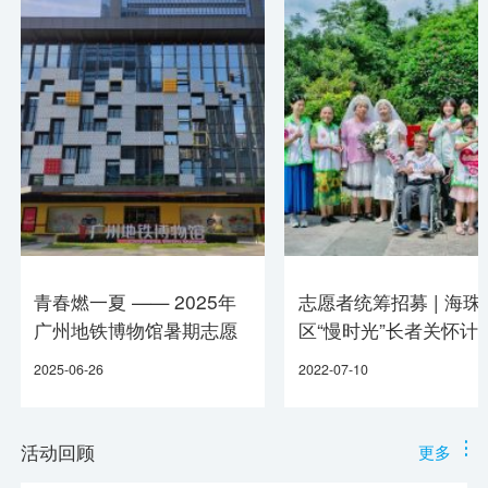
青春燃一夏 —— 2025年
志愿者统筹招募 | 海珠
广州地铁博物馆暑期志愿
区“慢时光”长者关怀计
服务招募
募志愿者统筹
2025-06-26
2022-07-10
活动回顾
更多